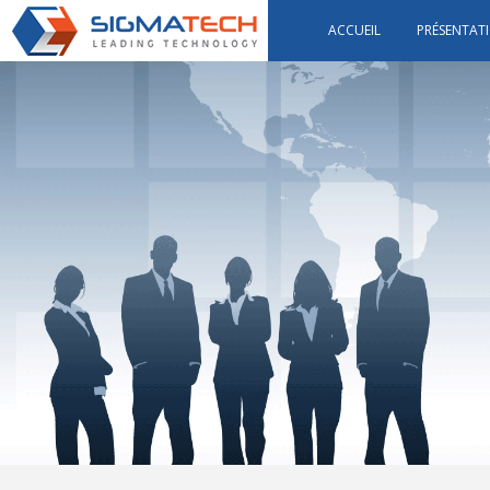
ACCUEIL
PRÉSENTAT