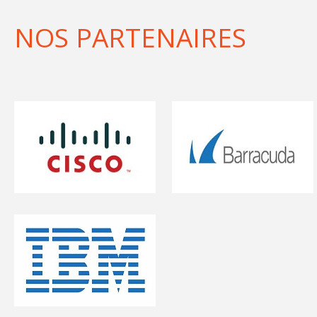
NOS PARTENAIRES